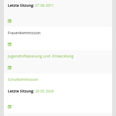
Letzte Sitzung:
07.06.2011
Frauenkommission
Jugendhilfeplanung und -Entwicklung
Schulkommission
Letzte Sitzung:
28.05.2026