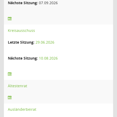
Nächste Sitzung:
07.09.2026
Kreisausschuss
Letzte Sitzung:
29.06.2026
Nächste Sitzung:
10.08.2026
Ältestenrat
Ausländerbeirat