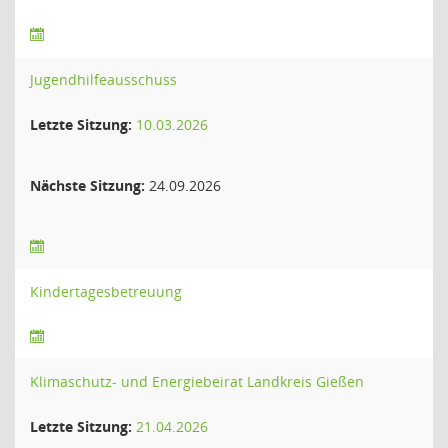
Jugendhilfeausschuss
Letzte Sitzung:
10.03.2026
Nächste Sitzung:
24.09.2026
Kindertagesbetreuung
Klimaschutz- und Energiebeirat Landkreis Gießen
Letzte Sitzung:
21.04.2026