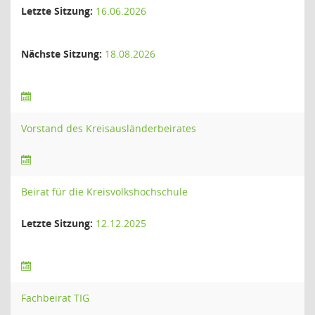
Letzte Sitzung:
16.06.2026
Nächste Sitzung:
18.08.2026
Vorstand des Kreisausländerbeirates
Beirat für die Kreisvolkshochschule
Letzte Sitzung:
12.12.2025
Fachbeirat TIG