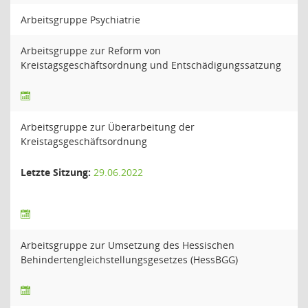
Arbeitsgruppe Psychiatrie
Arbeitsgruppe zur Reform von
Kreistagsgeschäftsordnung und Entschädigungssatzung
Arbeitsgruppe zur Überarbeitung der
Kreistagsgeschäftsordnung
Letzte Sitzung:
29.06.2022
Arbeitsgruppe zur Umsetzung des Hessischen
Behindertengleichstellungsgesetzes (HessBGG)