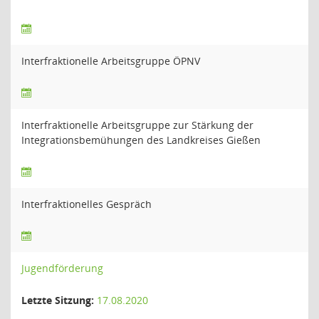
Interfraktionelle Arbeitsgruppe ÖPNV
Interfraktionelle Arbeitsgruppe zur Stärkung der
Integrationsbemühungen des Landkreises Gießen
Interfraktionelles Gespräch
Jugendförderung
Letzte Sitzung:
17.08.2020