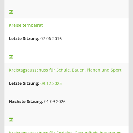
Kreiselternbeirat
Letzte Sitzung:
07.06.2016
Kreistagsausschuss für Schule, Bauen, Planen und Sport
Letzte Sitzung:
09.12.2025
Nächste Sitzung:
01.09.2026
Kreistagsausschuss für Soziales, Gesundheit, Integration