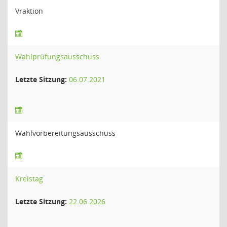
Vraktion
Wahlprüfungsausschuss
Letzte Sitzung:
06.07.2021
Wahlvorbereitungsausschuss
Kreistag
Letzte Sitzung:
22.06.2026