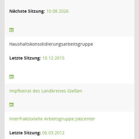
Nächste Sitzung:
10.08.2026
Haushaltskonsolidierungsarbeitsgruppe
Letzte Sitzung:
10.12.2015
Impfbeirat des Landkreises Gießen
Interfraktionelle Arbeitsgruppe Jobcenter
Letzte Sitzung:
06.03.2012