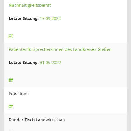
Nachhaltigkeitsbeirat
Letzte Sitzung:
17.09.2024
Patientenfürsprecher/innen des Landkreises Gießen
Letzte Sitzung:
31.05.2022
Präsidium
Runder Tisch Landwirtschaft