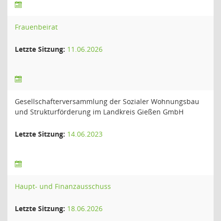
Frauenbeirat
Letzte Sitzung:
11.06.2026
Gesellschafterversammlung der Sozialer Wohnungsbau
und Strukturförderung im Landkreis Gießen GmbH
Letzte Sitzung:
14.06.2023
Haupt- und Finanzausschuss
Letzte Sitzung:
18.06.2026