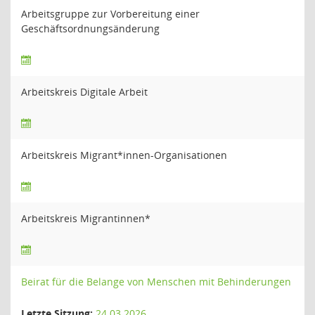
Arbeitsgruppe zur Vorbereitung einer
Geschäftsordnungsänderung
Arbeitskreis Digitale Arbeit
Arbeitskreis Migrant*innen-Organisationen
Arbeitskreis Migrantinnen*
Beirat für die Belange von Menschen mit Behinderungen
Letzte Sitzung:
24.03.2026