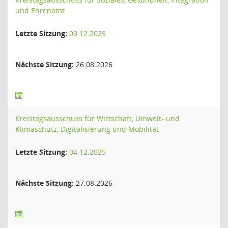
und Ehrenamt
Letzte Sitzung:
03.12.2025
Nächste Sitzung:
26.08.2026
Kreistagsausschuss für Wirtschaft, Umwelt- und
Klimaschutz, Digitalisierung und Mobilität
Letzte Sitzung:
04.12.2025
Nächste Sitzung:
27.08.2026