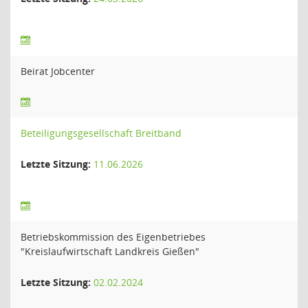
Beirat Jobcenter
Beteiligungsgesellschaft Breitband
Letzte Sitzung:
11.06.2026
Betriebskommission des Eigenbetriebes
"Kreislaufwirtschaft Landkreis Gießen"
Letzte Sitzung:
02.02.2024