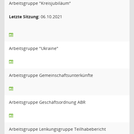
Arbeitsgruppe "Kreisjubiläum"
Letzte Sitzung:
06.10.2021
Arbeitsgruppe "Ukraine"
Arbeitsgruppe Gemeinschaftsunterkünfte
Arbeitsgruppe Geschäftsordnung ABR
Arbeitsgruppe Lenkungsgruppe Teilhabebericht