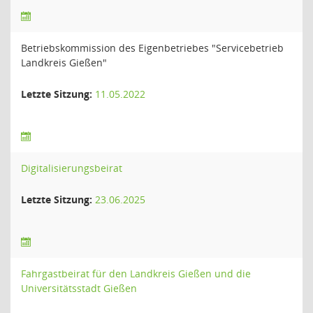
Betriebskommission des Eigenbetriebes "Servicebetrieb
Landkreis Gießen"
Letzte Sitzung:
11.05.2022
Digitalisierungsbeirat
Letzte Sitzung:
23.06.2025
Fahrgastbeirat für den Landkreis Gießen und die
Universitätsstadt Gießen