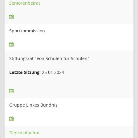
Seniorenbeirat
Sportkommission
Stiftungsrat "Von Schulen für Schulen"
Letzte Sitzung:
25.01.2024
Gruppe Linkes Bündnis
Denkmalbeirat