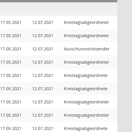
17.05.2021
12.07.2021
Kreistagsabgeordneter
17.05.2021
12.07.2021
Kreistagsabgeordneter
17.05.2021
12.07.2021
Ausschussvorsitzender
17.05.2021
12.07.2021
Kreistagsabgeordneter
17.05.2021
12.07.2021
Kreistagsabgeordnete
17.05.2021
12.07.2021
Kreistagsabgeordnete
17.05.2021
12.07.2021
Kreistagsabgeordneter
17.05.2021
12.07.2021
Kreistagsabgeordneter
17.05.2021
12.07.2021
Kreistagsabgeordnete