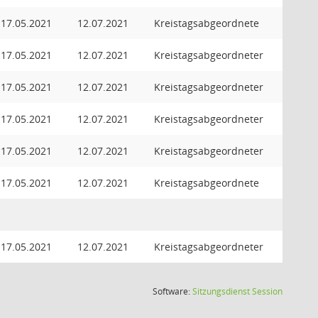
17.05.2021
12.07.2021
Kreistagsabgeordnete
17.05.2021
12.07.2021
Kreistagsabgeordneter
17.05.2021
12.07.2021
Kreistagsabgeordneter
17.05.2021
12.07.2021
Kreistagsabgeordneter
17.05.2021
12.07.2021
Kreistagsabgeordneter
17.05.2021
12.07.2021
Kreistagsabgeordnete
17.05.2021
12.07.2021
Kreistagsabgeordneter
(Wird in
Software:
Sitzungsdienst
Session