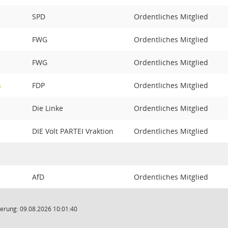
SPD
Ordentliches Mitglied
FWG
Ordentliches Mitglied
FWG
Ordentliches Mitglied
s
FDP
Ordentliches Mitglied
Die Linke
Ordentliches Mitglied
DIE Volt PARTEI Vraktion
Ordentliches Mitglied
AfD
Ordentliches Mitglied
erung: 09.08.2026 10:01:40