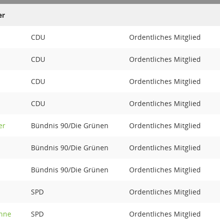
er
CDU
Ordentliches Mitglied
h
CDU
Ordentliches Mitglied
CDU
Ordentliches Mitglied
CDU
Ordentliches Mitglied
er
Bündnis 90/Die Grünen
Ordentliches Mitglied
Bündnis 90/Die Grünen
Ordentliches Mitglied
Bündnis 90/Die Grünen
Ordentliches Mitglied
SPD
Ordentliches Mitglied
enne
SPD
Ordentliches Mitglied