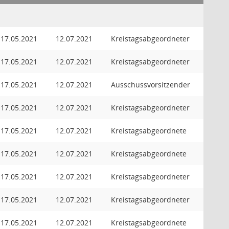
17.05.2021
12.07.2021
Kreistagsabgeordneter
17.05.2021
12.07.2021
Kreistagsabgeordneter
17.05.2021
12.07.2021
Ausschussvorsitzender
17.05.2021
12.07.2021
Kreistagsabgeordneter
17.05.2021
12.07.2021
Kreistagsabgeordnete
17.05.2021
12.07.2021
Kreistagsabgeordnete
17.05.2021
12.07.2021
Kreistagsabgeordneter
17.05.2021
12.07.2021
Kreistagsabgeordneter
17.05.2021
12.07.2021
Kreistagsabgeordnete