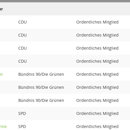
er
CDU
Ordentliches Mitglied
h
CDU
Ordentliches Mitglied
CDU
Ordentliches Mitglied
CDU
Ordentliches Mitglied
er
Bündnis 90/Die Grünen
Ordentliches Mitglied
Bündnis 90/Die Grünen
Ordentliches Mitglied
Bündnis 90/Die Grünen
Ordentliches Mitglied
SPD
Ordentliches Mitglied
enne
SPD
Ordentliches Mitglied