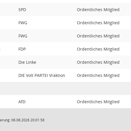
SPD
Ordentliches Mitglied
FWG
Ordentliches Mitglied
FWG
Ordentliches Mitglied
s
FDP
Ordentliches Mitglied
Die Linke
Ordentliches Mitglied
DIE Volt PARTEI Vraktion
Ordentliches Mitglied
AfD
Ordentliches Mitglied
erung: 06.08.2026 20:01:58