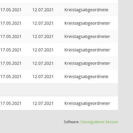
17.05.2021
12.07.2021
Kreistagsabgeordnete
17.05.2021
12.07.2021
Kreistagsabgeordneter
17.05.2021
12.07.2021
Kreistagsabgeordneter
17.05.2021
12.07.2021
Kreistagsabgeordneter
17.05.2021
12.07.2021
Kreistagsabgeordneter
17.05.2021
12.07.2021
Kreistagsabgeordnete
17.05.2021
12.07.2021
Kreistagsabgeordneter
(Wird in
Software:
Sitzungsdienst
Session