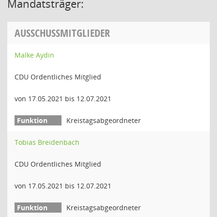
Mandatsträger:
AUSSCHUSSMITGLIEDER
Malke Aydin
CDU Ordentliches Mitglied
von 17.05.2021 bis 12.07.2021
Kreistagsabgeordneter
Tobias Breidenbach
CDU Ordentliches Mitglied
von 17.05.2021 bis 12.07.2021
Kreistagsabgeordneter