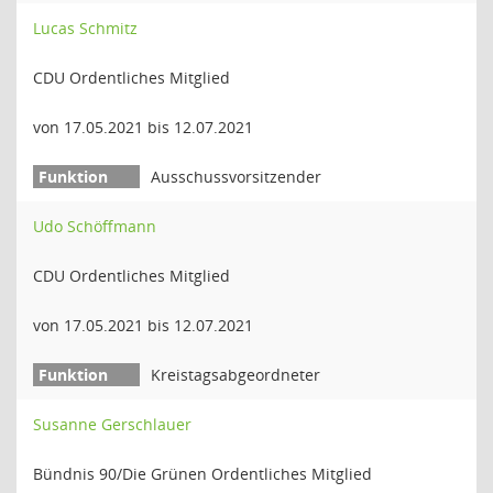
Lucas Schmitz
CDU Ordentliches Mitglied
von 17.05.2021 bis 12.07.2021
Ausschussvorsitzender
Udo Schöffmann
CDU Ordentliches Mitglied
von 17.05.2021 bis 12.07.2021
Kreistagsabgeordneter
Susanne Gerschlauer
Bündnis 90/Die Grünen Ordentliches Mitglied