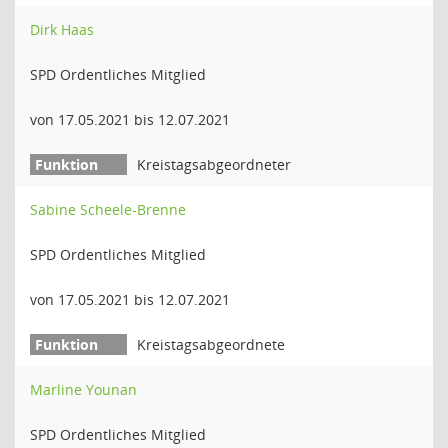
Dirk Haas
SPD Ordentliches Mitglied
von 17.05.2021 bis 12.07.2021
Kreistagsabgeordneter
Sabine Scheele-Brenne
SPD Ordentliches Mitglied
von 17.05.2021 bis 12.07.2021
Kreistagsabgeordnete
Marline Younan
SPD Ordentliches Mitglied