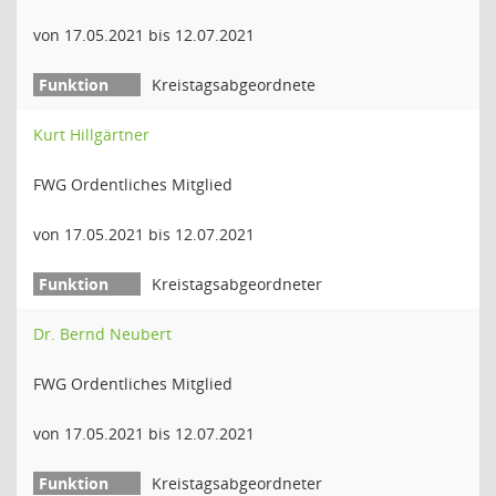
von 17.05.2021 bis 12.07.2021
Kreistagsabgeordnete
Kurt Hillgärtner
FWG Ordentliches Mitglied
von 17.05.2021 bis 12.07.2021
Kreistagsabgeordneter
Dr. Bernd Neubert
FWG Ordentliches Mitglied
von 17.05.2021 bis 12.07.2021
Kreistagsabgeordneter