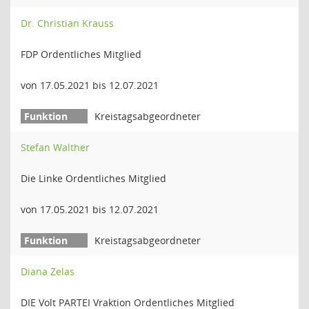
Dr. Christian Krauss
FDP Ordentliches Mitglied
von 17.05.2021 bis 12.07.2021
Kreistagsabgeordneter
Stefan Walther
Die Linke Ordentliches Mitglied
von 17.05.2021 bis 12.07.2021
Kreistagsabgeordneter
Diana Zelas
DIE Volt PARTEI Vraktion Ordentliches Mitglied