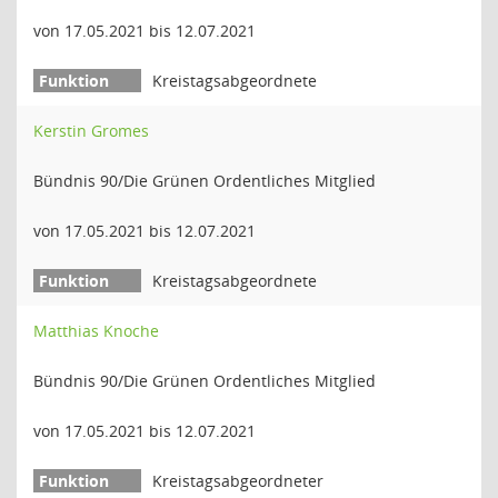
von 17.05.2021 bis 12.07.2021
Kreistagsabgeordnete
Kerstin Gromes
Bündnis 90/Die Grünen Ordentliches Mitglied
von 17.05.2021 bis 12.07.2021
Kreistagsabgeordnete
Matthias Knoche
Bündnis 90/Die Grünen Ordentliches Mitglied
von 17.05.2021 bis 12.07.2021
Kreistagsabgeordneter