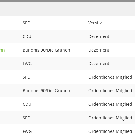
SPD
Vorsitz
CDU
Dezernent
ann
Bündnis 90/Die Grünen
Dezernent
FWG
Dezernent
SPD
Ordentliches Mitglied
Bündnis 90/Die Grünen
Ordentliches Mitglied
CDU
Ordentliches Mitglied
SPD
Ordentliches Mitglied
FWG
Ordentliches Mitglied