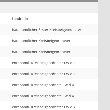
Landrätin
hauptamtlicher Erster Kreisbeigeordneter
hauptamtlicher Kreisbeigeordneter
hauptamtlicher Kreisbeigeordneter
ehrenamtl. Kreisbeigeordneter i.W.d.A.
ehrenamtl. Kreisbeigeordneter i.W.d.A.
ehrenamtl. Kreisbeigeordnete i.W.d.A.
ehrenamtl. Kreisbeigeordnete i.W.d.A.
ehrenamtl. Kreisbeigeordneter i.W.d.A.