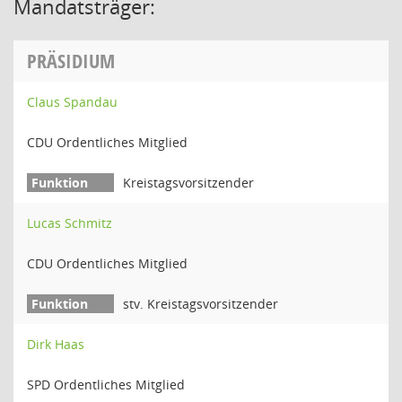
Mandatsträger:
PRÄSIDIUM
Claus Spandau
CDU Ordentliches Mitglied
Kreistagsvorsitzender
Lucas Schmitz
CDU Ordentliches Mitglied
stv. Kreistagsvorsitzender
Dirk Haas
SPD Ordentliches Mitglied