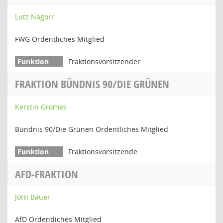
Lutz Nagorr
FWG Ordentliches Mitglied
Fraktionsvorsitzender
FRAKTION BÜNDNIS 90/DIE GRÜNEN
Kerstin Gromes
Bündnis 90/Die Grünen Ordentliches Mitglied
Fraktionsvorsitzende
AFD-FRAKTION
Jörn Bauer
AfD Ordentliches Mitglied