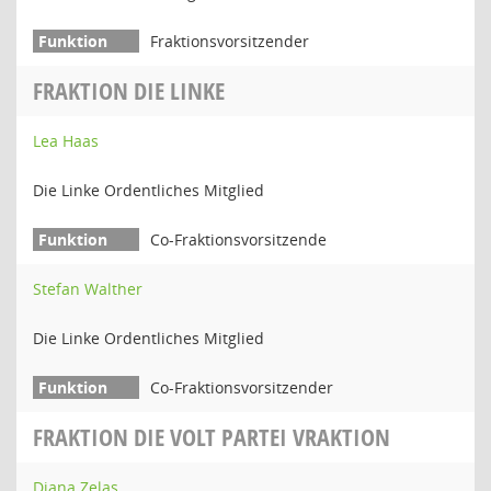
Fraktionsvorsitzender
FRAKTION DIE LINKE
Lea Haas
Die Linke Ordentliches Mitglied
Co-Fraktionsvorsitzende
Stefan Walther
Die Linke Ordentliches Mitglied
Co-Fraktionsvorsitzender
FRAKTION DIE VOLT PARTEI VRAKTION
Diana Zelas