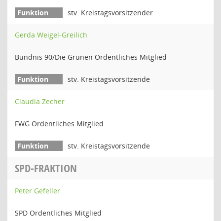
stv. Kreistagsvorsitzender
Gerda Weigel-Greilich
Bündnis 90/Die Grünen Ordentliches Mitglied
stv. Kreistagsvorsitzende
Claudia Zecher
FWG Ordentliches Mitglied
stv. Kreistagsvorsitzende
SPD-FRAKTION
Peter Gefeller
SPD Ordentliches Mitglied