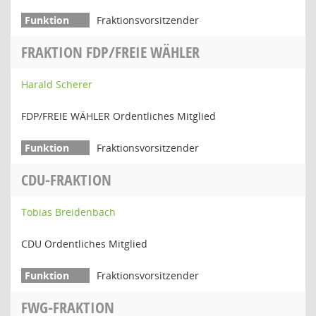
Fraktionsvorsitzender
FRAKTION FDP/FREIE WÄHLER
Harald Scherer
FDP/FREIE WÄHLER Ordentliches Mitglied
Fraktionsvorsitzender
CDU-FRAKTION
Tobias Breidenbach
CDU Ordentliches Mitglied
Fraktionsvorsitzender
FWG-FRAKTION