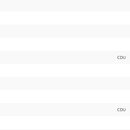
CDU
CDU