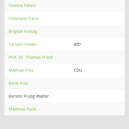
Yvonne Follert
Chistiane Franz
Brigitte Freitag
Torsten Friebe
AfD
Prof. Dr. Thomas Friedl
Mathias Fritz
CDU
René Fritz
Kerstin Frutig-Walter
Matthias Funk