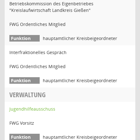
Betriebskommission des Eigenbetriebes
"Kreislaufwirtschaft Landkreis Gießen"
FWG Ordentliches Mitglied
hauptamtlicher Kreisbeigeordneter
Interfraktionelles Gespräch
FWG Ordentliches Mitglied
hauptamtlicher Kreisbeigeordneter
VERWALTUNG
Jugendhilfeausschuss
FWG Vorsitz
hauptamtlicher Kreisbeigeordneter