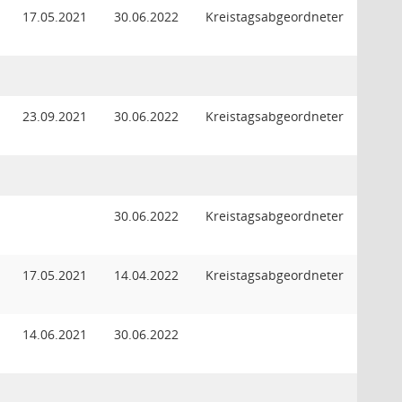
17.05.2021
30.06.2022
Kreistagsabgeordneter
23.09.2021
30.06.2022
Kreistagsabgeordneter
30.06.2022
Kreistagsabgeordneter
17.05.2021
14.04.2022
Kreistagsabgeordneter
14.06.2021
30.06.2022