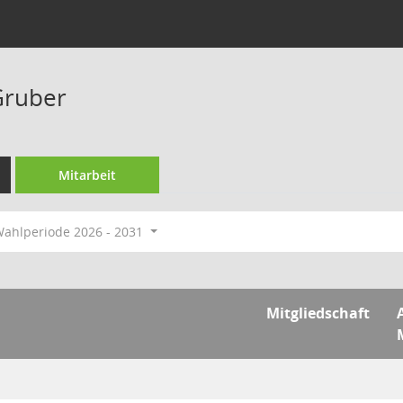
Gruber
Mitarbeit
ahlperiode 2026 - 2031
Mitgliedschaft