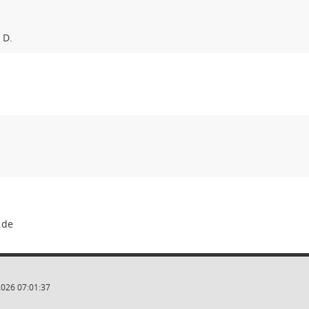
 D.
2026 07:01:37