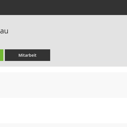
dau
Mitarbeit