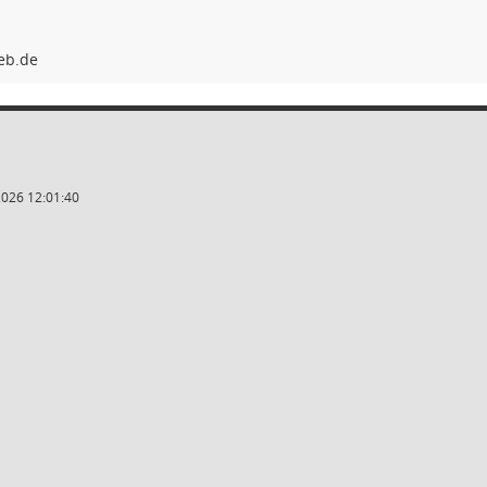
2026 12:01:40