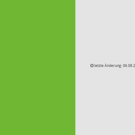
letzte Änderung: 06.08.