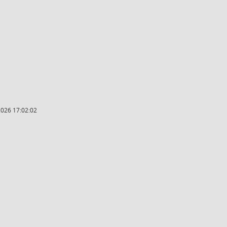
2026 17:02:02