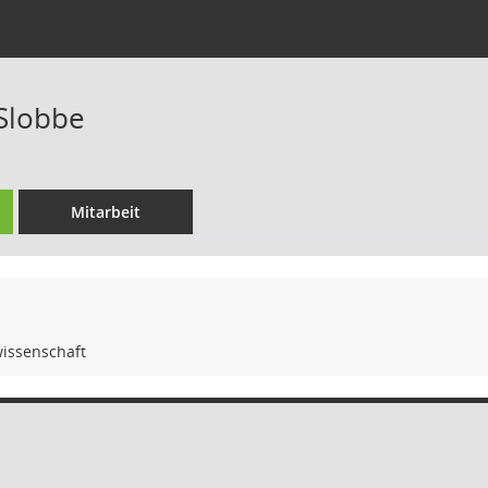
 Slobbe
Mitarbeit
wissenschaft