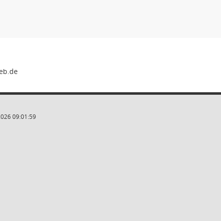
2026 09:01:59