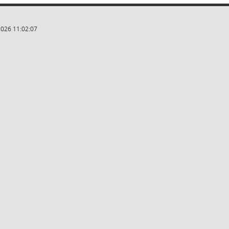
2026 11:02:07