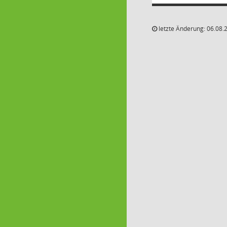
letzte Änderung: 06.08.