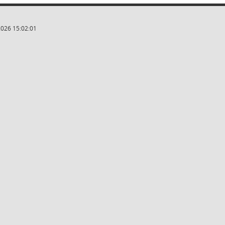
2026 15:02:01