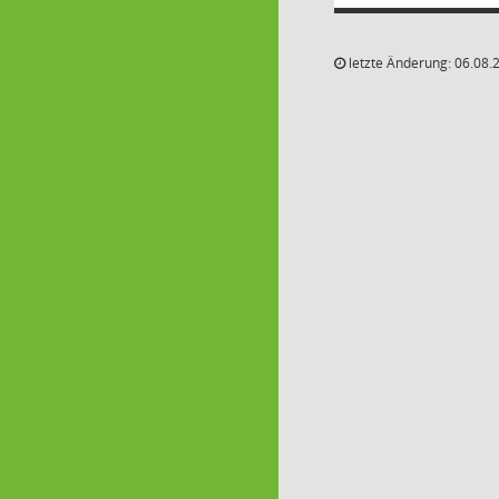
letzte Änderung: 06.08.