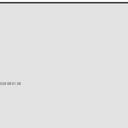
2026 08:01:38