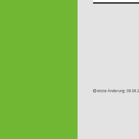
letzte Änderung: 08.08.