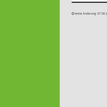
letzte Änderung: 07.08.