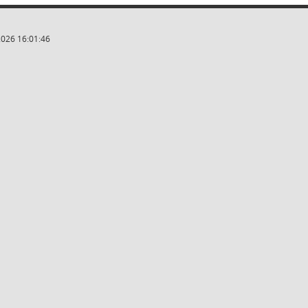
2026 16:01:46