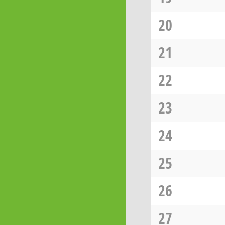
20
21
22
23
24
25
26
27