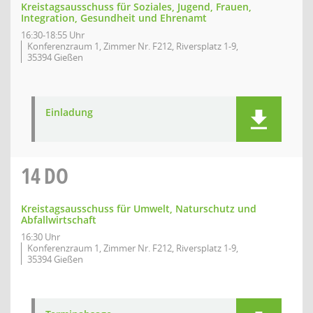
Kreistagsausschuss für Soziales, Jugend, Frauen,
Integration, Gesundheit und Ehrenamt
16:30-18:55 Uhr
Konferenzraum 1, Zimmer Nr. F212, Riversplatz 1-9,
35394 Gießen
Einladung
14
DO
Kreistagsausschuss für Umwelt, Naturschutz und
Abfallwirtschaft
16:30 Uhr
Konferenzraum 1, Zimmer Nr. F212, Riversplatz 1-9,
35394 Gießen