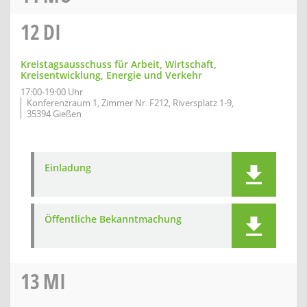
12
DI
Kreistagsausschuss für Arbeit, Wirtschaft,
Kreisentwicklung, Energie und Verkehr
17:00-19:00 Uhr
Konferenzraum 1, Zimmer Nr. F212, Riversplatz 1-9,
35394 Gießen
Einladung
Öffentliche Bekanntmachung
13
MI