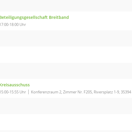
Beteiligungsgesellschaft Breitband
17:00-18:00 Uhr
Kreisausschuss
15:00-15:55 Uhr
Konferenzraum 2, Zimmer Nr. F205, Riversplatz 1-9, 35394