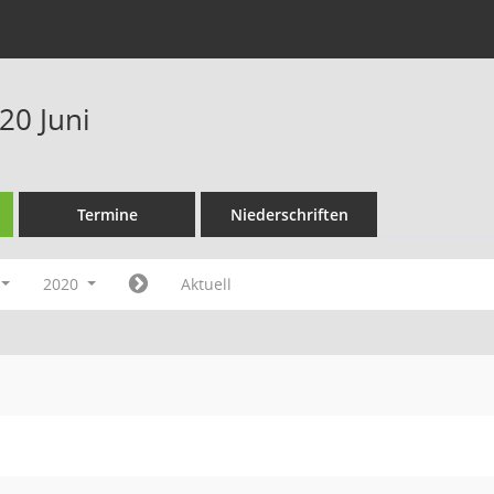
20 Juni
Termine
Niederschriften
2020
Aktuell