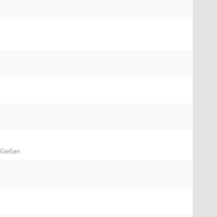
 Gießen