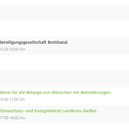
Beteiligungsgesellschaft Breitband
15:00-18:00 Uhr
Beirat für die Belange von Menschen mit Behinderungen
15:00-17:00 Uhr
Klimaschutz- und Energiebeirat Landkreis Gießen
17:00-18:00 Uhr