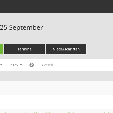
025 September
Termine
Niederschriften
2025
Aktuell