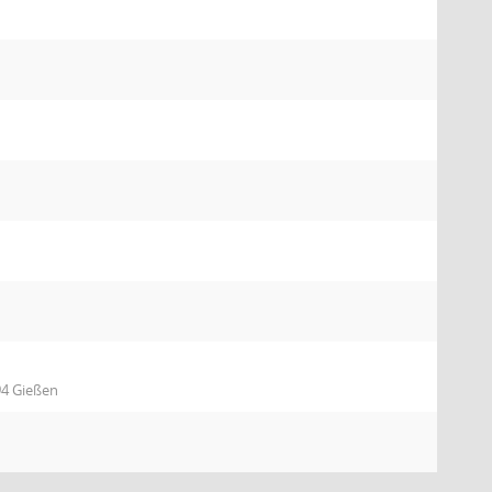
94 Gießen