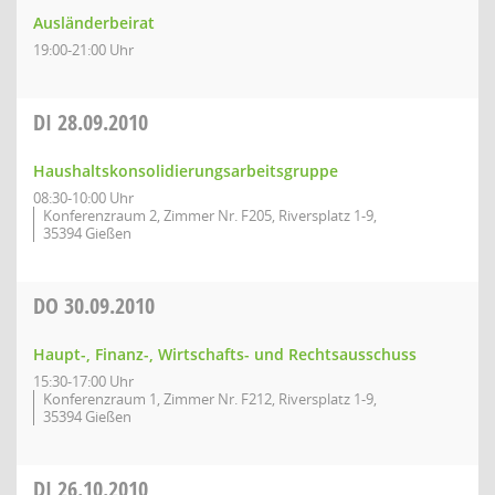
Ausländerbeirat
19:00-21:00 Uhr
DI
28.09.2010
Haushaltskonsolidierungsarbeitsgruppe
08:30-10:00 Uhr
Konferenzraum 2, Zimmer Nr. F205, Riversplatz 1-9,
35394 Gießen
DO
30.09.2010
Haupt-, Finanz-, Wirtschafts- und Rechtsausschuss
15:30-17:00 Uhr
Konferenzraum 1, Zimmer Nr. F212, Riversplatz 1-9,
35394 Gießen
DI
26.10.2010