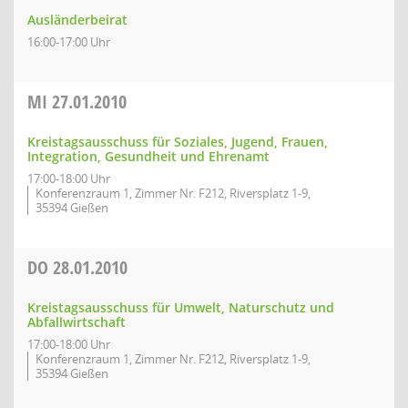
Ausländerbeirat
16:00-17:00 Uhr
MI
27.01.2010
Kreistagsausschuss für Soziales, Jugend, Frauen,
Integration, Gesundheit und Ehrenamt
17:00-18:00 Uhr
Konferenzraum 1, Zimmer Nr. F212, Riversplatz 1-9,
35394 Gießen
DO
28.01.2010
Kreistagsausschuss für Umwelt, Naturschutz und
Abfallwirtschaft
17:00-18:00 Uhr
Konferenzraum 1, Zimmer Nr. F212, Riversplatz 1-9,
35394 Gießen