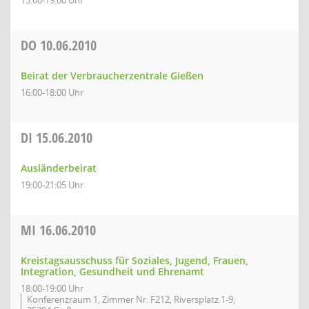
13:00-19:00 Uhr
DO
10.06.2010
Beirat der Verbraucherzentrale Gießen
16:00-18:00 Uhr
DI
15.06.2010
Ausländerbeirat
19:00-21:05 Uhr
MI
16.06.2010
Kreistagsausschuss für Soziales, Jugend, Frauen,
Integration, Gesundheit und Ehrenamt
18:00-19:00 Uhr
Konferenzraum 1, Zimmer Nr. F212, Riversplatz 1-9,