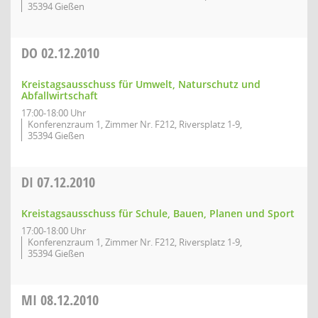
35394 Gießen
DO
02.12.2010
Kreistagsausschuss für Umwelt, Naturschutz und
Abfallwirtschaft
17:00-18:00 Uhr
Konferenzraum 1, Zimmer Nr. F212, Riversplatz 1-9,
35394 Gießen
DI
07.12.2010
Kreistagsausschuss für Schule, Bauen, Planen und Sport
17:00-18:00 Uhr
Konferenzraum 1, Zimmer Nr. F212, Riversplatz 1-9,
35394 Gießen
MI
08.12.2010