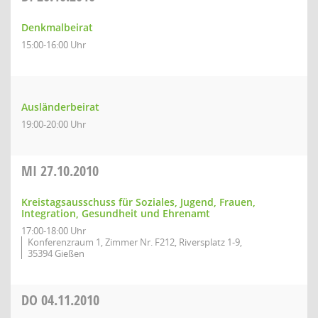
Denkmalbeirat
15:00-16:00 Uhr
Ausländerbeirat
19:00-20:00 Uhr
MI
27.10.2010
Kreistagsausschuss für Soziales, Jugend, Frauen,
Integration, Gesundheit und Ehrenamt
17:00-18:00 Uhr
Konferenzraum 1, Zimmer Nr. F212, Riversplatz 1-9,
35394 Gießen
DO
04.11.2010