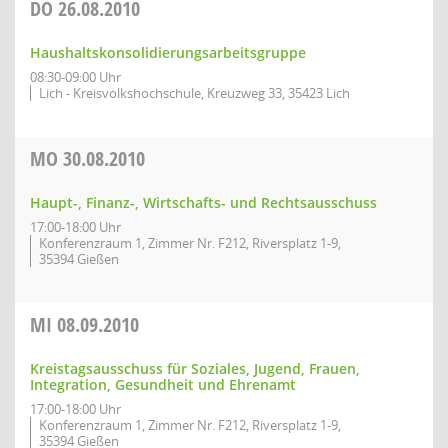
DO
26.08.2010
Haushaltskonsolidierungsarbeitsgruppe
08:30-09:00 Uhr
Lich - Kreisvolkshochschule, Kreuzweg 33, 35423 Lich
MO
30.08.2010
Haupt-, Finanz-, Wirtschafts- und Rechtsausschuss
17:00-18:00 Uhr
Konferenzraum 1, Zimmer Nr. F212, Riversplatz 1-9,
35394 Gießen
MI
08.09.2010
Kreistagsausschuss für Soziales, Jugend, Frauen,
Integration, Gesundheit und Ehrenamt
17:00-18:00 Uhr
Konferenzraum 1, Zimmer Nr. F212, Riversplatz 1-9,
35394 Gießen