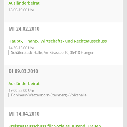
Ausländerbeirat
18:00-19:00 Uhr
MI
24.02.2010
Haupt-, Finanz-, Wirtschafts- und Rechtsausschuss
14:30-15:00 Uhr
Schäferstadt-Halle, Am Grassee 10, 35410 Hungen
DI
09.03.2010
Ausländerbeirat
19:00-22:00 Uhr
Pohlheim-Watzenborn-Steinberg - Volkshalle
MI
14.04.2010
Kreistagsausschuss für Soziales, Jugend, Frauen,