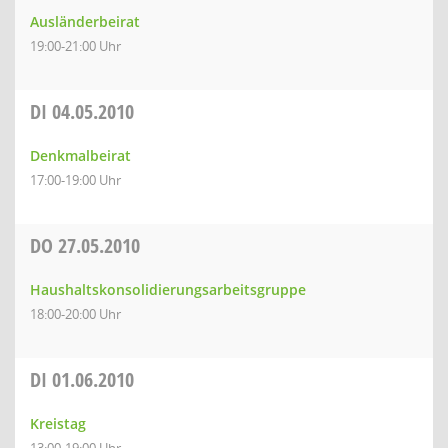
Ausländerbeirat
19:00-21:00 Uhr
DI
04.05.2010
Denkmalbeirat
17:00-19:00 Uhr
DO
27.05.2010
Haushaltskonsolidierungsarbeitsgruppe
18:00-20:00 Uhr
DI
01.06.2010
Kreistag