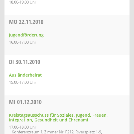
18:00-19:00 Uhr
MO
22.11.2010
Jugendförderung
16:00-17:00 Uhr
DI
30.11.2010
Ausländerbeirat
15:00-17:00 Uhr
MI
01.12.2010
Kreistagsausschuss für Soziales, Jugend, Frauen,
Integration, Gesundheit und Ehrenamt
17:00-18:00 Uhr
Konferenzraum 1, Zimmer Nr. F212, Riversplatz 1-9,