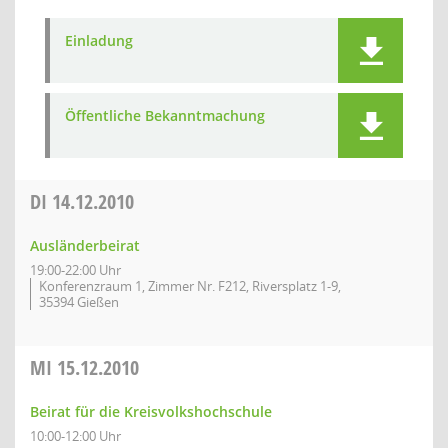
Einladung
Öffentliche Bekanntmachung
DI
14.12.2010
Ausländerbeirat
19:00-22:00 Uhr
Konferenzraum 1, Zimmer Nr. F212, Riversplatz 1-9,
35394 Gießen
MI
15.12.2010
Beirat für die Kreisvolkshochschule
10:00-12:00 Uhr