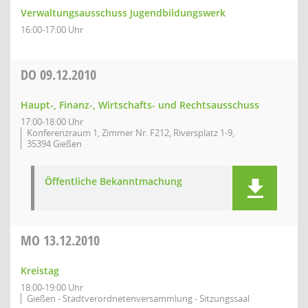
Verwaltungsausschuss Jugendbildungswerk
16:00-17:00 Uhr
DO
09.12.2010
Haupt-, Finanz-, Wirtschafts- und Rechtsausschuss
17:00-18:00 Uhr
Konferenzraum 1, Zimmer Nr. F212, Riversplatz 1-9,
35394 Gießen
Öffentliche Bekanntmachung
MO
13.12.2010
Kreistag
18:00-19:00 Uhr
Gießen - Stadtverordnetenversammlung - Sitzungssaal