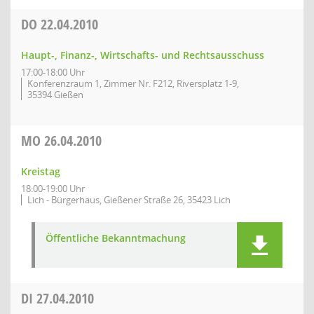
DO
22.04.2010
Haupt-, Finanz-, Wirtschafts- und Rechtsausschuss
17:00-18:00 Uhr
Konferenzraum 1, Zimmer Nr. F212, Riversplatz 1-9,
35394 Gießen
MO
26.04.2010
Kreistag
18:00-19:00 Uhr
Lich - Bürgerhaus, Gießener Straße 26, 35423 Lich
Öffentliche Bekanntmachung
DI
27.04.2010