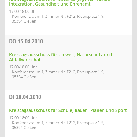
Integration, Gesundheit und Ehrenamt
17:00-18:00 Uhr
Konferenzraum 1, Zimmer Nr. F212, Riversplatz 1-9,
35394 Gießen
DO
15.04.2010
Kreistagsausschuss für Umwelt, Naturschutz und
Abfallwirtschaft
17:00-18:00 Uhr
Konferenzraum 1, Zimmer Nr. F212, Riversplatz 1-9,
35394 Gießen
DI
20.04.2010
Kreistagsausschuss für Schule, Bauen, Planen und Sport
17:00-18:00 Uhr
Konferenzraum 1, Zimmer Nr. F212, Riversplatz 1-9,
35394 Gießen