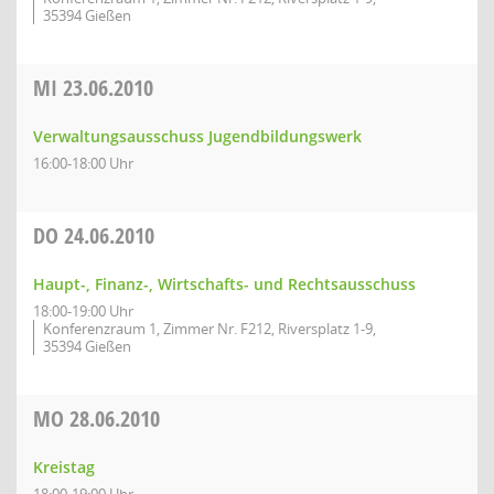
35394 Gießen
MI
23.06.2010
Verwaltungsausschuss Jugendbildungswerk
16:00-18:00 Uhr
DO
24.06.2010
Haupt-, Finanz-, Wirtschafts- und Rechtsausschuss
18:00-19:00 Uhr
Konferenzraum 1, Zimmer Nr. F212, Riversplatz 1-9,
35394 Gießen
MO
28.06.2010
Kreistag