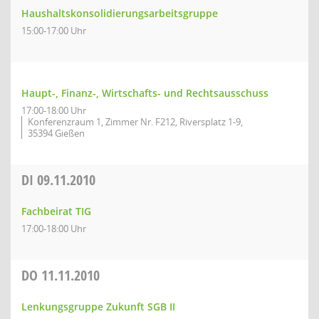
Haushaltskonsolidierungsarbeitsgruppe
15:00-17:00 Uhr
Haupt-, Finanz-, Wirtschafts- und Rechtsausschuss
17:00-18:00 Uhr
Konferenzraum 1, Zimmer Nr. F212, Riversplatz 1-9,
35394 Gießen
DI
09.11.2010
Fachbeirat TIG
17:00-18:00 Uhr
DO
11.11.2010
Lenkungsgruppe Zukunft SGB II