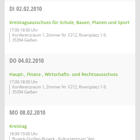
DI
02.02.2010
Kreistagsausschuss für Schule, Bauen, Planen und Sport
17:00-18:00 Uhr
Konferenzraum 1, Zimmer Nr. F212, Riversplatz 1-9,
35394 Gießen
DO
04.02.2010
Haupt-, Finanz-, Wirtschafts- und Rechtsausschuss
17:00-18:00 Uhr
Konferenzraum 1, Zimmer Nr. F212, Riversplatz 1-9,
35394 Gießen
MO
08.02.2010
Kreistag
18:00-19:00 Uhr
Buseck-Großen-Buseck - Kulturzentrum "Am