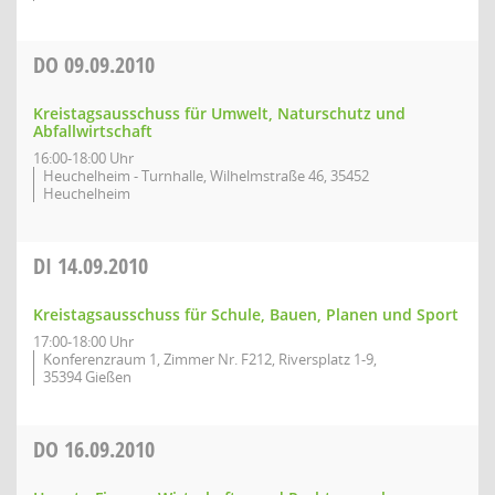
DO
09.09.2010
Kreistagsausschuss für Umwelt, Naturschutz und
Abfallwirtschaft
16:00-18:00 Uhr
Heuchelheim - Turnhalle, Wilhelmstraße 46, 35452
Heuchelheim
DI
14.09.2010
Kreistagsausschuss für Schule, Bauen, Planen und Sport
17:00-18:00 Uhr
Konferenzraum 1, Zimmer Nr. F212, Riversplatz 1-9,
35394 Gießen
DO
16.09.2010