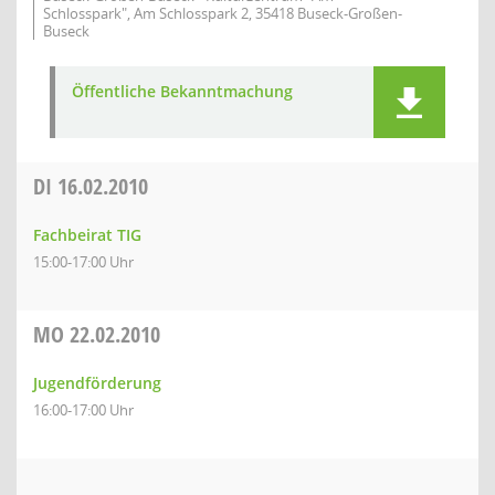
Schlosspark", Am Schlosspark 2, 35418 Buseck-Großen-
Buseck
Öffentliche Bekanntmachung
DI
16.02.2010
Fachbeirat TIG
15:00-17:00 Uhr
MO
22.02.2010
Jugendförderung
16:00-17:00 Uhr