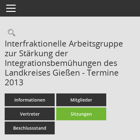
Toggle navigation
Rechercheauswahl
Interfraktionelle Arbeitsgruppe
zur Stärkung der
Integrationsbemühungen des
Landkreises Gießen - Termine
2013
Informationen
Mitglieder
Vertreter
Sitzungen
Beschlussstand