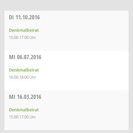
DI
11.10.2016
Denkmalbeirat
15:00-17:00 Uhr
MI
06.07.2016
Denkmalbeirat
16:00-18:00 Uhr
MI
16.03.2016
Denkmalbeirat
15:00-17:00 Uhr