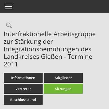
Toggle navigation
Rechercheauswahl
Interfraktionelle Arbeitsgruppe
zur Stärkung der
Integrationsbemühungen des
Landkreises Gießen - Termine
2011
Informationen
Mitglieder
Vertreter
Sitzungen
Beschlussstand