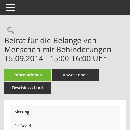
Toggle navigation
Rechercheauswahl
Beirat für die Belange von
Menschen mit Behinderungen -
15.09.2014 - 15:00-16:00 Uhr
Informationen
Anwesenheit
Beschlussstand
Sitzung
/14/2014