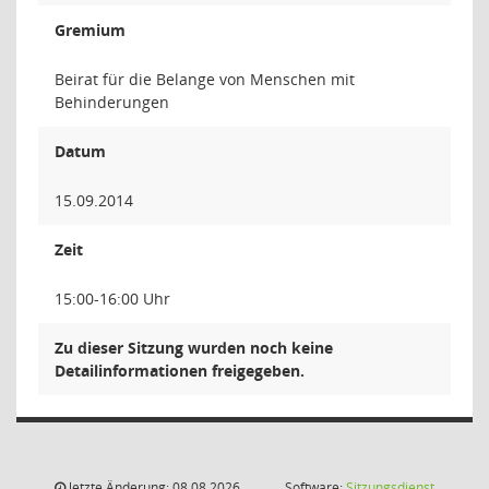
Gremium
Beirat für die Belange von Menschen mit
Behinderungen
Datum
15.09.2014
Zeit
15:00-16:00 Uhr
Zu dieser Sitzung wurden noch keine
Detailinformationen freigegeben.
letzte Änderung: 08.08.2026
Software:
Sitzungsdienst