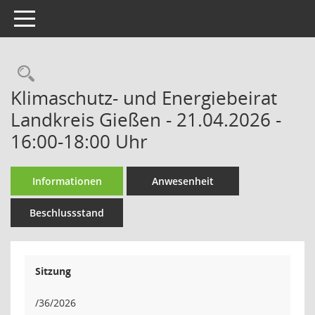
Toggle navigation
Rechercheauswahl
Klimaschutz- und Energiebeirat
Landkreis Gießen - 21.04.2026 -
16:00-18:00 Uhr
Informationen
Anwesenheit
Beschlussstand
Sitzung
/36/2026