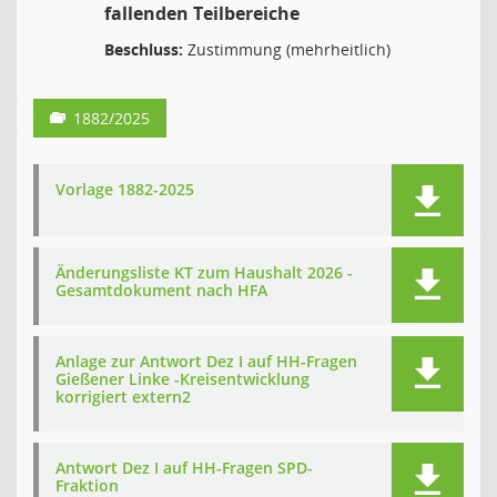
fallenden Teilbereiche
Beschluss:
Zustimmung (mehrheitlich)
1882/2025
Vorlage 1882-2025
Änderungsliste KT zum Haushalt 2026 -
Gesamtdokument nach HFA
Anlage zur Antwort Dez I auf HH-Fragen
Gießener Linke -Kreisentwicklung
korrigiert extern2
Antwort Dez I auf HH-Fragen SPD-
Fraktion