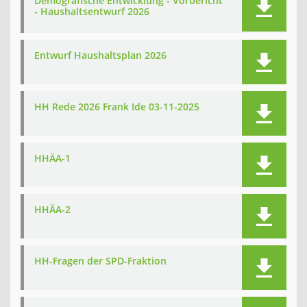
Demografische Entwicklung - Vorbericht
- Haushaltsentwurf 2026
Entwurf Haushaltsplan 2026
HH Rede 2026 Frank Ide 03-11-2025
HHÄA-1
HHÄA-2
HH-Fragen der SPD-Fraktion