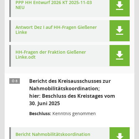
PPP HH Entwurf 2026 KT 2025-11-03
NEU
Antwort Dez I auf HH-Fragen Gießener
Linke
HH-Fragen der Fraktion Gießener
Linke.odt
Bericht des Kreisausschusses zur
Ö 8
Nahmobilitätskoordination;
hier: Beschluss des Kreistages vom
30. Juni 2025
Beschluss:
Kenntnis genommen
Bericht Nahmobilitätskoordination