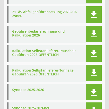
21. ÄS Abfallgebührensatzung 2025-10-
29neu
Gebührenbedarfsrechnung und
Kalkulation 2026
Kalkulation Selbstanlieferer-Pauschale
Gebühren 2026 ÖFFENTLICH
Kalkulation Selbstanlieferer-Tonnage
Gebühren 2026 ÖFFENTLICH
Synopse 2025-2026
Synopse 2025-2026neu