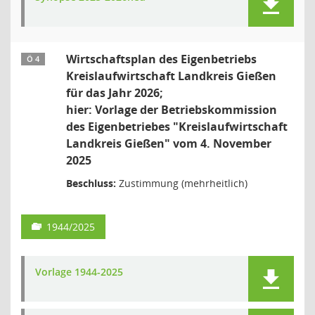
Wirtschaftsplan des Eigenbetriebs
Ö 4
Kreislaufwirtschaft Landkreis Gießen
für das Jahr 2026;
hier: Vorlage der Betriebskommission
des Eigenbetriebes "Kreislaufwirtschaft
Landkreis Gießen" vom 4. November
2025
Beschluss:
Zustimmung (mehrheitlich)
1944/2025
Vorlage 1944-2025