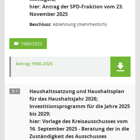
hier: Antrag der SPD-Fraktion vom 23.
November 2025
Beschluss:
Ablehnung (mehrheitlich)
1980/2025
Antrag 1980-2025
Haushaltssatzung und Haushaltsplan
Ö 7
für das Haushaltsjahr 2026;
Investitionsprogramm für die Jahre 2025
bis 2029;
hier: Vorlage des Kreisausschusses vom
16. September 2025 - Beratung der in die
Zuständigkeit des Ausschusses