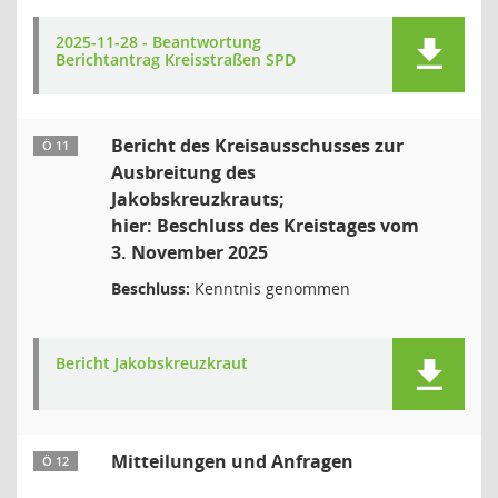
2025-11-28 - Beantwortung
Berichtantrag Kreisstraßen SPD
Bericht des Kreisausschusses zur
Ö 11
Ausbreitung des
Jakobskreuzkrauts;
hier: Beschluss des Kreistages vom
3. November 2025
Beschluss:
Kenntnis genommen
Bericht Jakobskreuzkraut
Mitteilungen und Anfragen
Ö 12