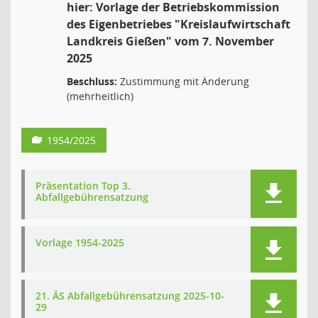
hier: Vorlage der Betriebskommission
des Eigenbetriebes "Kreislaufwirtschaft
Landkreis Gießen" vom 7. November
2025
Beschluss:
Zustimmung mit Änderung
(mehrheitlich)
1954/2025
Präsentation Top 3.
Abfallgebührensatzung
Vorlage 1954-2025
21. ÄS Abfallgebührensatzung 2025-10-
29