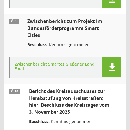
Zwischenbericht zum Projekt im
Ö 9
Bundesförderprogramm Smart
Cities
Beschluss:
Kenntnis genommen
Zwischenbericht Smartes Gießener Land
Final
Bericht des Kreisausschusses zur
Ö 10
Herabstufung von Kreisstraßen;
hier: Beschluss des Kreistages vom
3. November 2025
Beschluss:
Kenntnis genommen