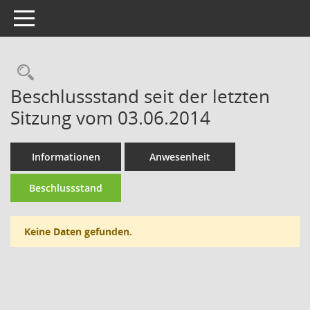
Toggle navigation
Rechercheauswahl
Beschlussstand seit der letzten
Sitzung vom 03.06.2014
Informationen
Anwesenheit
Beschlussstand
Keine Daten gefunden.