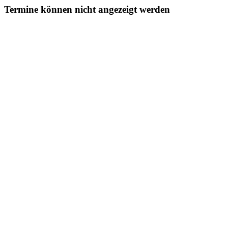
Termine können nicht angezeigt werden