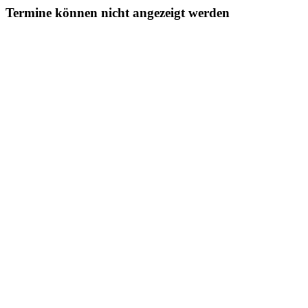
Termine können nicht angezeigt werden